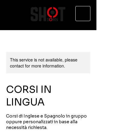
This service is not available, please
contact for more information.
CORSI IN
LINGUA
Corsi di Inglese e Spagnolo in gruppo
oppure personalizzati in base alla
necessità richiesta.