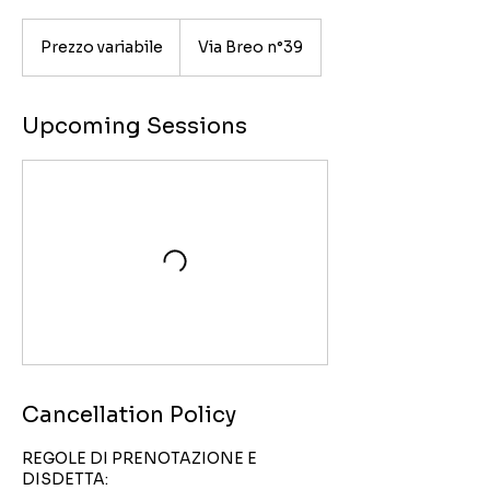
Prezzo
variabile
Prezzo variabile
Via Breo n°39
Upcoming Sessions
Cancellation Policy
REGOLE DI PRENOTAZIONE E
DISDETTA: