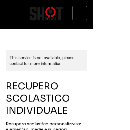
This service is not available, please
contact for more information.
RECUPERO
SCOLASTICO
INDIVIDUALE
Recupero scolastico personalizzato:
elementari, medie e superiori