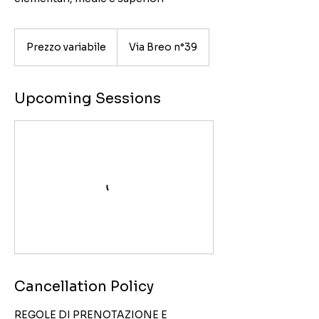
Prezzo
variabile
Prezzo variabile
Via Breo n°39
Upcoming Sessions
Cancellation Policy
REGOLE DI PRENOTAZIONE E